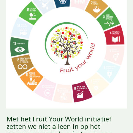
Met het Fruit Your World initiatief
zetten we niet alleen in op het