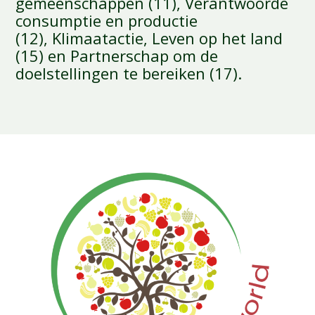
gemeenschappen (11), Verantwoorde
consumptie en productie
(12), Klimaatactie, Leven op het land
(15) en Partnerschap om de
doelstellingen te bereiken (17).